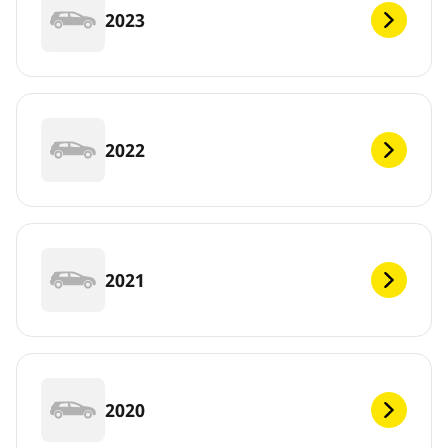
2023
2022
2021
2020