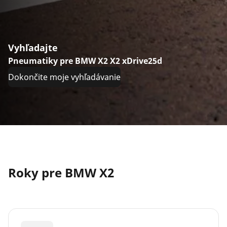
Vyhľadajte
Pneumatiky pre BMW X2 X2 xDrive25d
Dokončite moje vyhľadávanie
Roky pre BMW X2