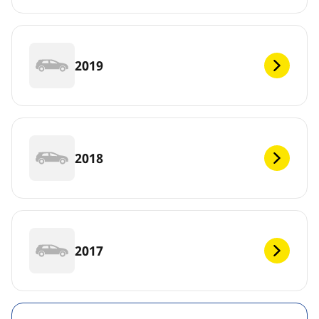
2019
2018
2017