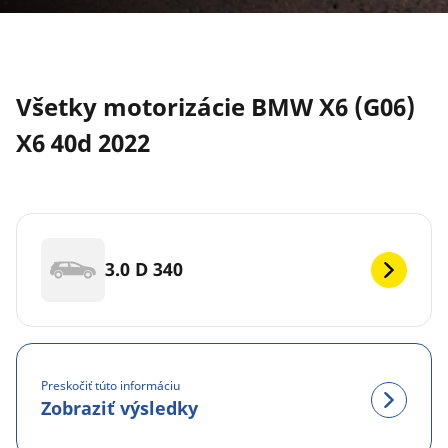
Všetky motorizácie BMW X6 (G06)
X6 40d 2022
3.0 D 340
Preskočiť túto informáciu
Zobraziť výsledky