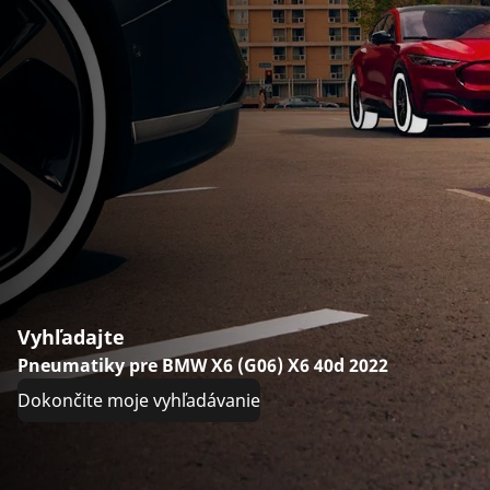
Vyhľadajte
Pneumatiky pre BMW X6 (G06) X6 40d 2022
Dokončite moje vyhľadávanie