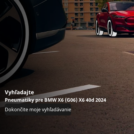
Vyhľadajte
Pneumatiky pre BMW X6 (G06) X6 40d 2024
Dokončite moje vyhľadávanie