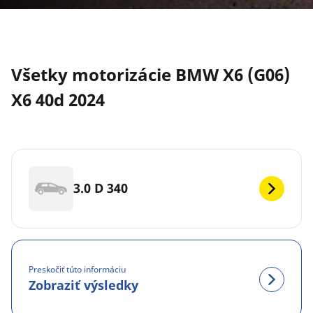
Všetky motorizácie BMW X6 (G06)
X6 40d 2024
3.0 D 340
Preskočiť túto informáciu
Zobraziť výsledky