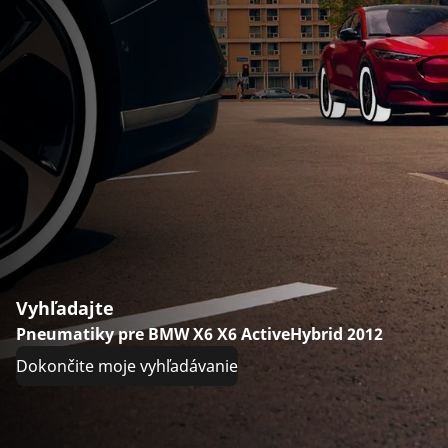
Vyhľadajte
Pneumatiky pre BMW X6 X6 ActiveHybrid 2012
Dokončite moje vyhľadávanie