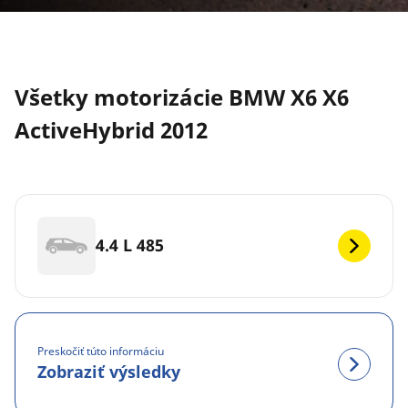
Všetky motorizácie BMW X6 X6
ActiveHybrid 2012
4.4 L 485
Preskočiť túto informáciu
Zobraziť výsledky