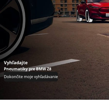
Vyhľadajte
Pneumatiky pre BMW Z8
Dokončite moje vyhľadávanie