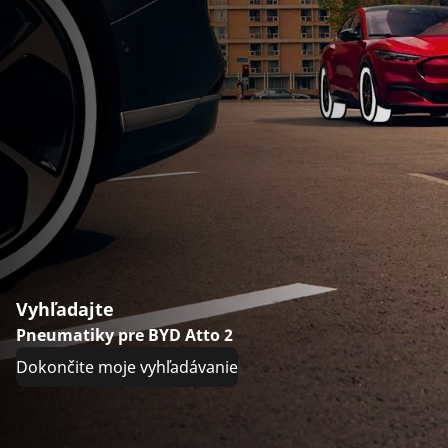
Vyhľadajte
Pneumatiky pre BYD Atto 2
Dokončite moje vyhľadávanie