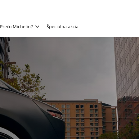
Prečo Michelin?
Špeciálna akcia