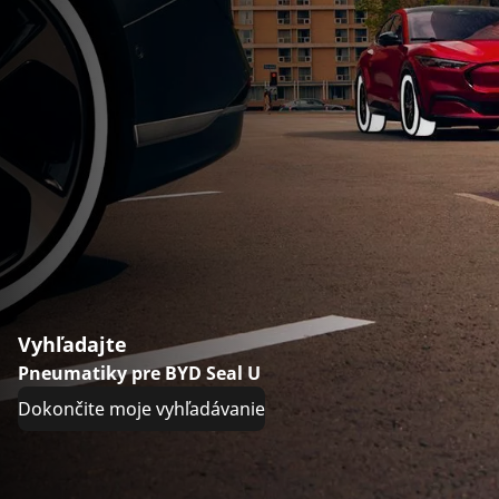
Vyhľadajte
Pneumatiky pre BYD Seal U
Dokončite moje vyhľadávanie