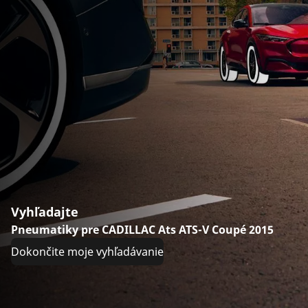
Vyhľadajte
Pneumatiky pre CADILLAC Ats ATS-V Coupé 2015
Dokončite moje vyhľadávanie