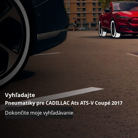
Vyhľadajte
Pneumatiky pre CADILLAC Ats ATS-V Coupé 2017
Dokončite moje vyhľadávanie