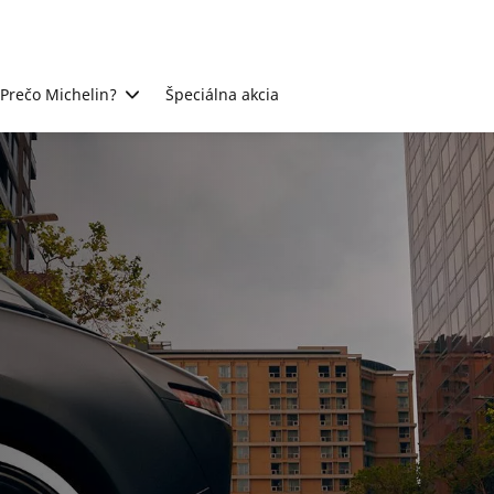
Prečo Michelin?
Špeciálna akcia