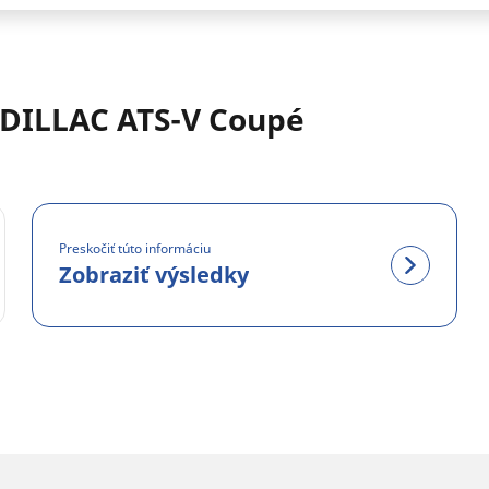
DILLAC ATS-V Coupé
Preskočiť túto informáciu
Zobraziť výsledky