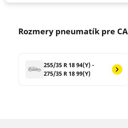
Rozmery pneumatík pre CA
255/35 R 18 94(Y) -
275/35 R 18 99(Y)