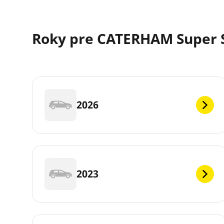
Roky pre CATERHAM Super 
2026
2023