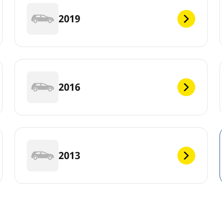
2019
2016
2013