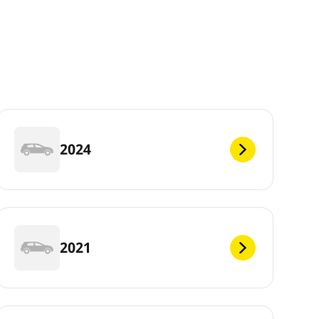
2024
2021