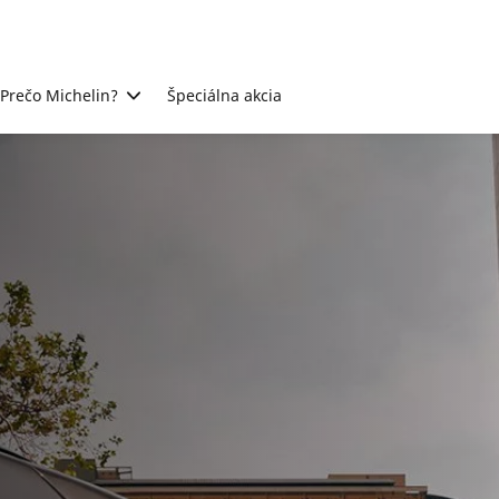
Prečo Michelin?
Špeciálna akcia