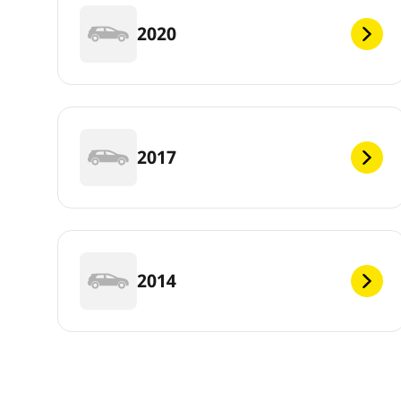
2020
2017
2014