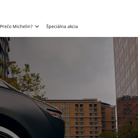
Prečo Michelin?
Špeciálna akcia