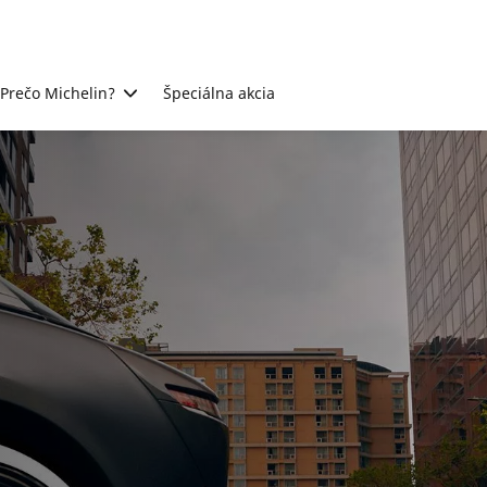
Prečo Michelin?
Špeciálna akcia