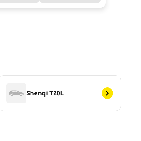
Shenqi T20L