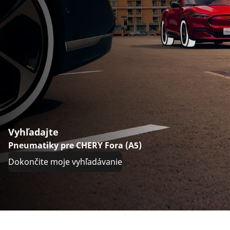
Vyhľadajte
Pneumatiky pre CHERY Fora (A5)
Dokončite moje vyhľadávanie