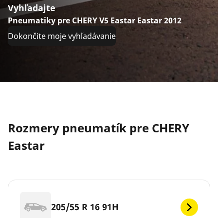
Vyhľadajte
Pneumatiky pre CHERY V5 Eastar Eastar 2012
Dokončite moje vyhľadávanie
Rozmery pneumatík pre CHERY
Eastar
205/55 R 16 91H