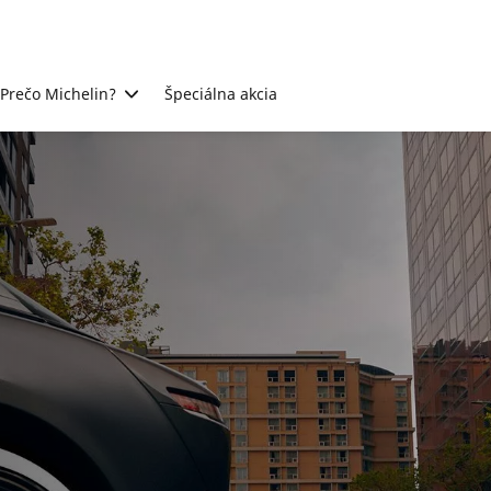
Prečo Michelin?
Špeciálna akcia