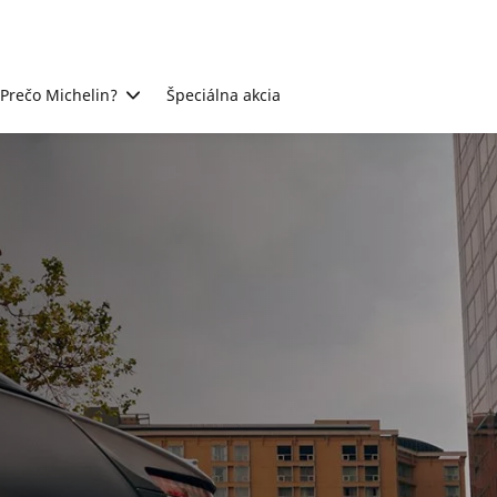
Prečo Michelin?
Špeciálna akcia