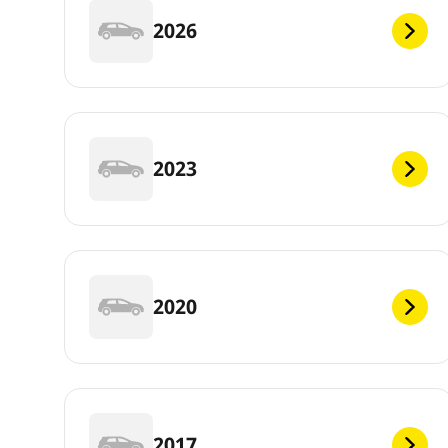
2026
2023
2020
2017