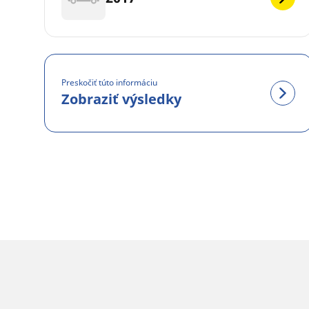
Preskočiť túto informáciu
Zobraziť výsledky