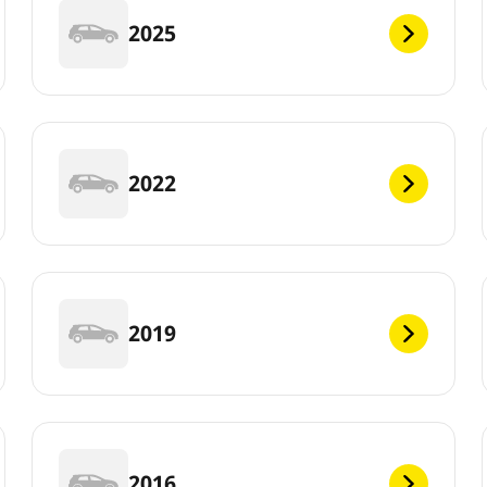
2025
2022
2019
2016