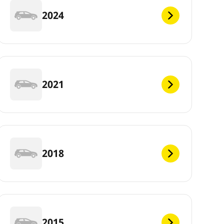
2024
2021
2018
2015