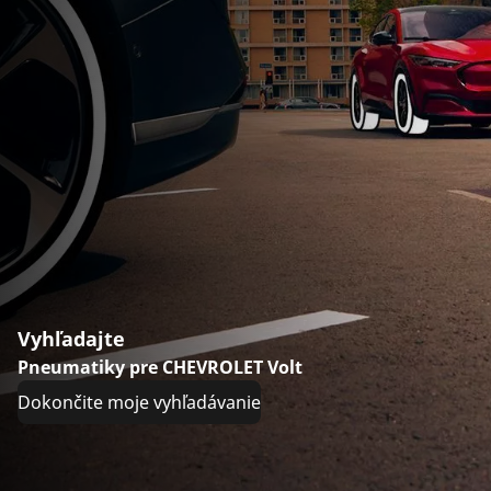
Vyhľadajte
Pneumatiky pre CHEVROLET Volt
Dokončite moje vyhľadávanie