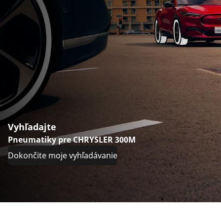
Vyhľadajte
Pneumatiky pre CHRYSLER 300M
Dokončite moje vyhľadávanie