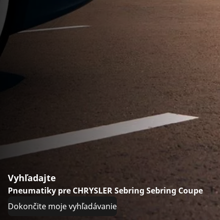
Vyhľadajte
Pneumatiky pre CHRYSLER Sebring Sebring Coupe
Dokončite moje vyhľadávanie