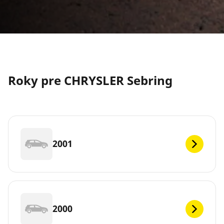
Roky pre CHRYSLER Sebring
2001
2000