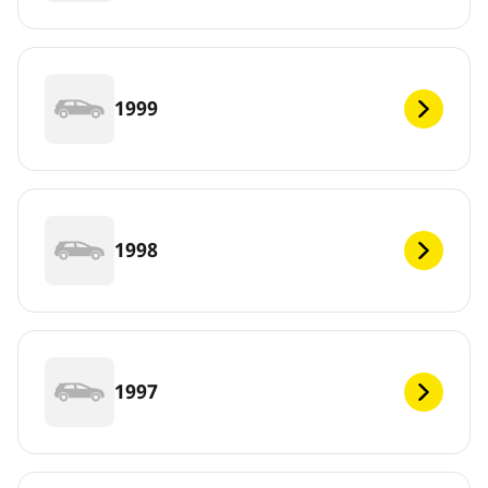
1999
1998
1997