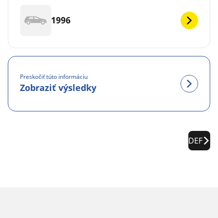
1996
Preskočiť túto informáciu
Zobraziť výsledky
DEF