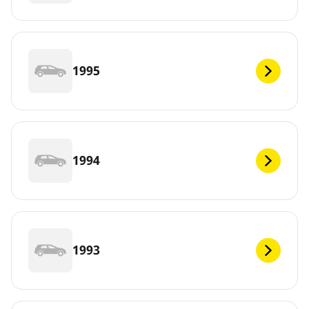
1995
1994
1993