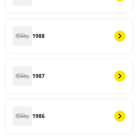
1988
1987
1986