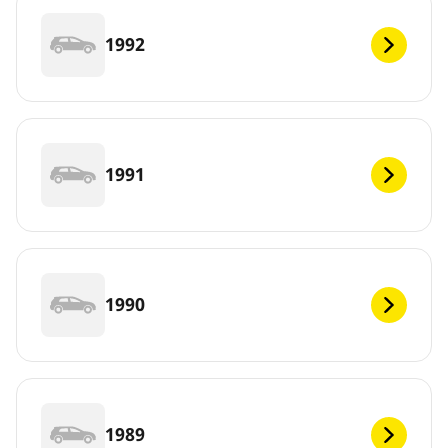
1992
1991
1990
1989