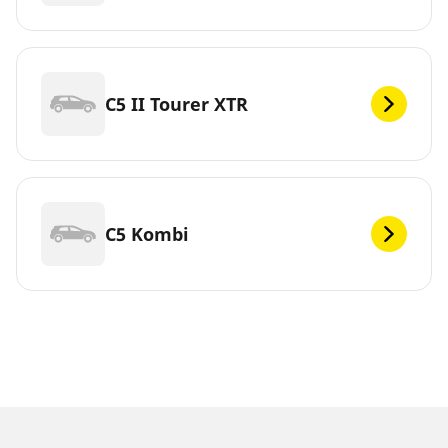
C5 II Tourer XTR
C5 Kombi