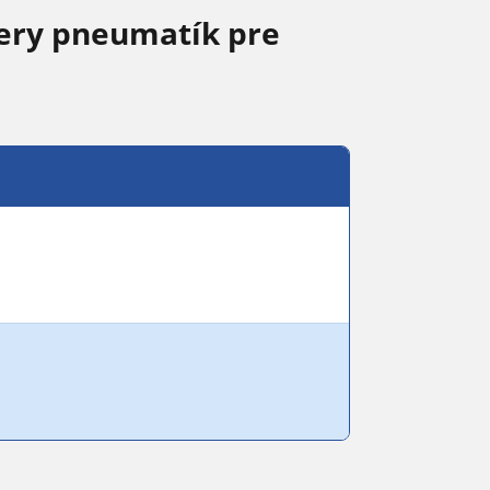
ery pneumatík pre