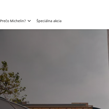
Prečo Michelin?
Špeciálna akcia