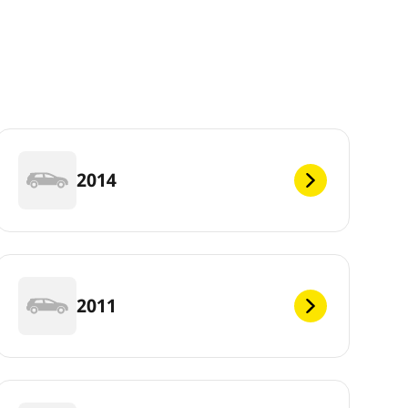
2014
2011