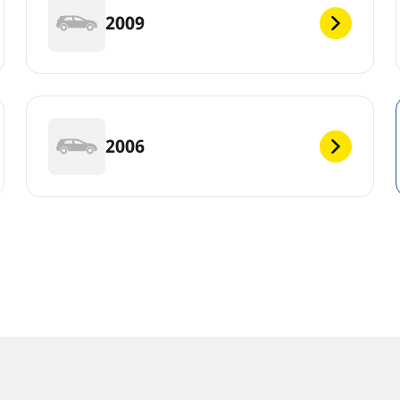
2009
2006