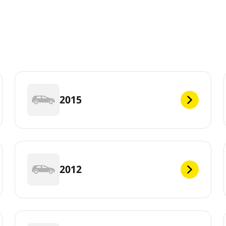
2015
2012