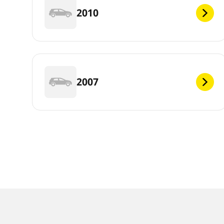
2010
2007