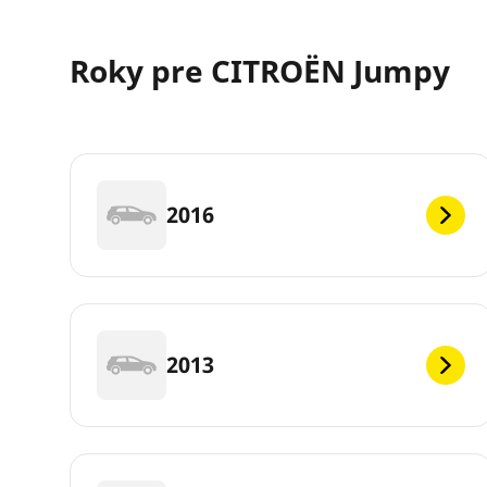
Roky pre CITROËN Jumpy
2016
2013