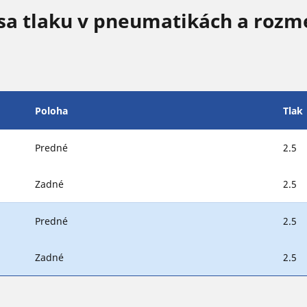
sa tlaku v pneumatikách a rozm
Poloha
Tlak
Predné
2.5
Zadné
2.5
Predné
2.5
Zadné
2.5