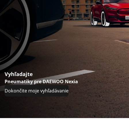
Vyhľadajte
Pneumatiky pre DAEWOO Nexia
Dokončite moje vyhľadávanie