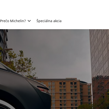
Prečo Michelin?
Špeciálna akcia