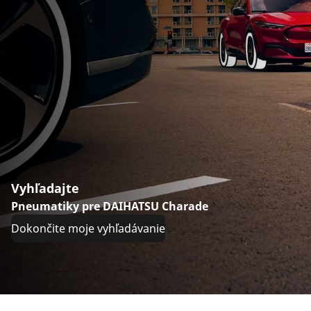
Vyhľadajte
Pneumatiky pre DAIHATSU Charade
Dokončite moje vyhľadávanie