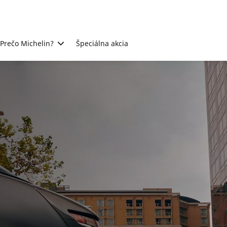
Prečo Michelin?
Špeciálna akcia