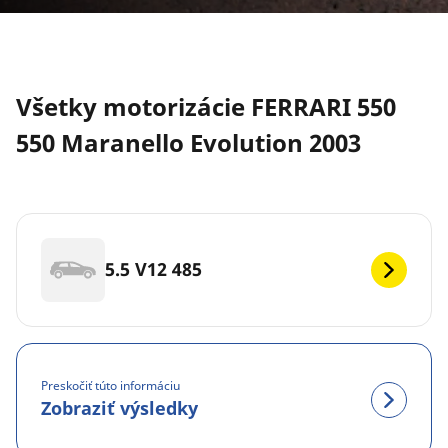
Všetky motorizácie FERRARI 550
550 Maranello Evolution 2003
5.5 V12 485
Preskočiť túto informáciu
Zobraziť výsledky