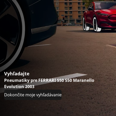
Vyhľadajte
Pneumatiky pre FERRARI 550 550 Maranello
Evolution 2003
Dokončite moje vyhľadávanie