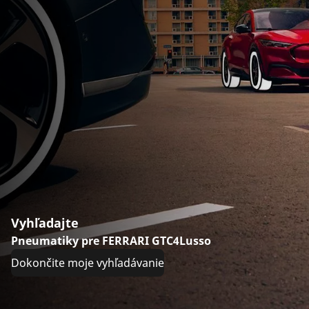
Vyhľadajte
Pneumatiky pre FERRARI GTC4Lusso
Dokončite moje vyhľadávanie