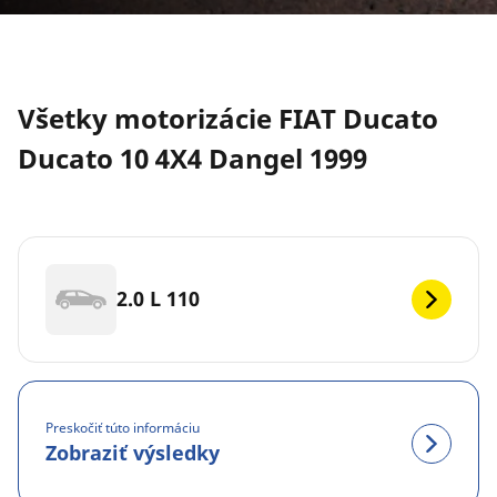
Všetky motorizácie FIAT Ducato
Ducato 10 4X4 Dangel 1999
2.0 L 110
Preskočiť túto informáciu
Zobraziť výsledky