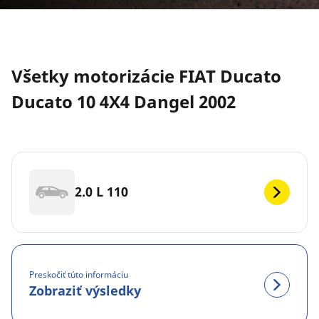
Všetky motorizácie FIAT Ducato
Ducato 10 4X4 Dangel 2002
2.0 L 110
Preskočiť túto informáciu
Zobraziť výsledky