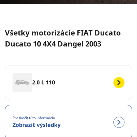
Všetky motorizácie FIAT Ducato
Ducato 10 4X4 Dangel 2003
2.0 L 110
Preskočiť túto informáciu
Zobraziť výsledky