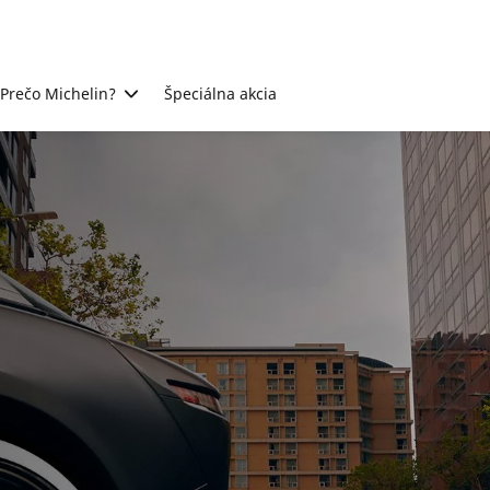
Prečo Michelin?
Špeciálna akcia