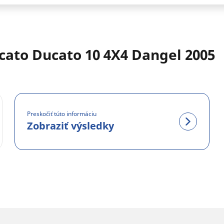
cato Ducato 10 4X4 Dangel 2005
Preskočiť túto informáciu
Zobraziť výsledky