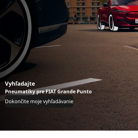
Vyhľadajte
Pneumatiky pre FIAT Grande Punto
Dokončite moje vyhľadávanie