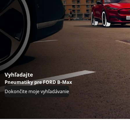
Vyhľadajte
Pneumatiky pre FORD B-Max
Dokončite moje vyhľadávanie