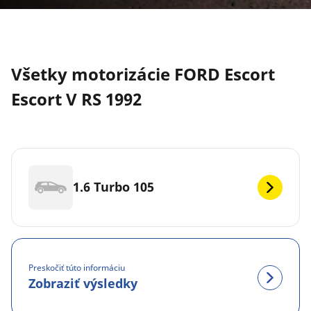
Všetky motorizácie FORD Escort
Escort V RS 1992
1.6 Turbo 105
Preskočiť túto informáciu
Zobraziť výsledky