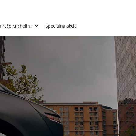
Prečo Michelin?
Špeciálna akcia