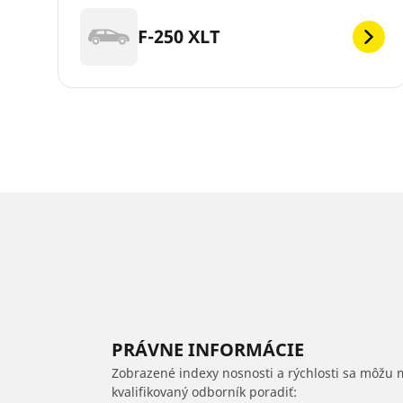
F-250 XLT
PRÁVNE INFORMÁCIE
Zobrazené indexy nosnosti a rýchlosti sa môžu 
kvalifikovaný odborník poradiť: