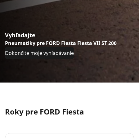
Vyhľadajte
Pneumatiky pre FORD Fiesta Fiesta VII ST 200
Dokončite moje vyhľadávanie
Roky pre FORD Fiesta