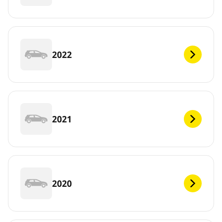
2022
2021
2020