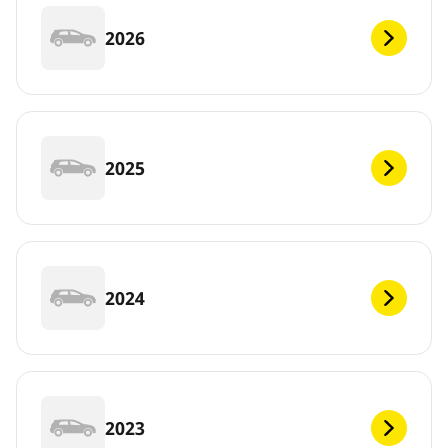
2026
2025
2024
2023