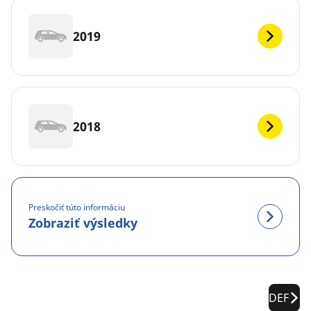
2019
2018
Preskočiť túto informáciu
Zobraziť výsledky
DEF