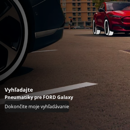
Vyhľadajte
Pneumatiky pre FORD Galaxy
Dokončite moje vyhľadávanie