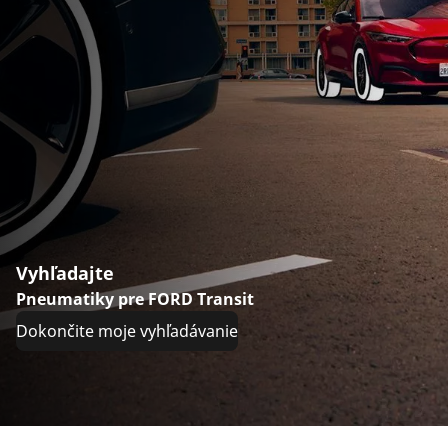
Vyhľadajte
Pneumatiky pre FORD Transit
Dokončite moje vyhľadávanie