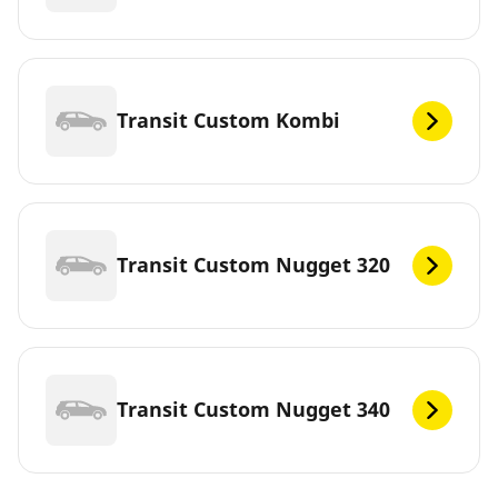
Transit Custom Kombi
Transit Custom Nugget 320
Transit Custom Nugget 340