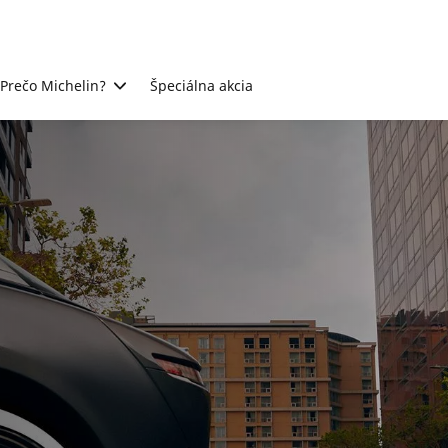
Prečo Michelin?
Špeciálna akcia