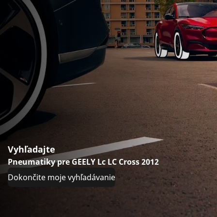
Vyhľadajte
Pneumatiky pre GEELY Lc LC Cross 2012
Dokončite moje vyhľadávanie