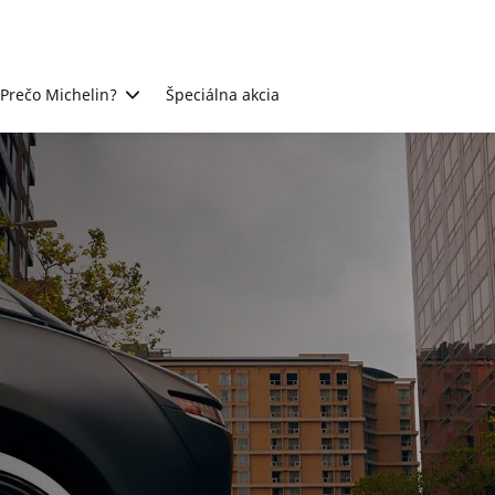
Prečo Michelin?
Špeciálna akcia