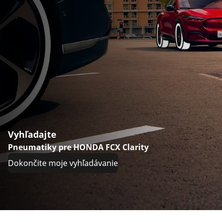
Vyhľadajte
Pneumatiky pre HONDA FCX Clarity
Dokončite moje vyhľadávanie