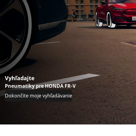
Vyhľadajte
Pneumatiky pre HONDA FR-V
Dokončite moje vyhľadávanie