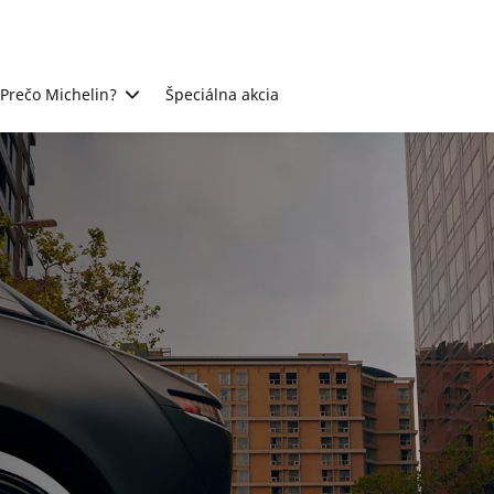
Prečo Michelin?
Špeciálna akcia