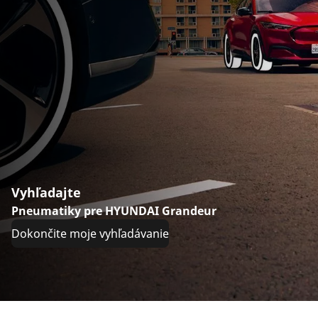
Vyhľadajte
Pneumatiky pre HYUNDAI Grandeur
Dokončite moje vyhľadávanie