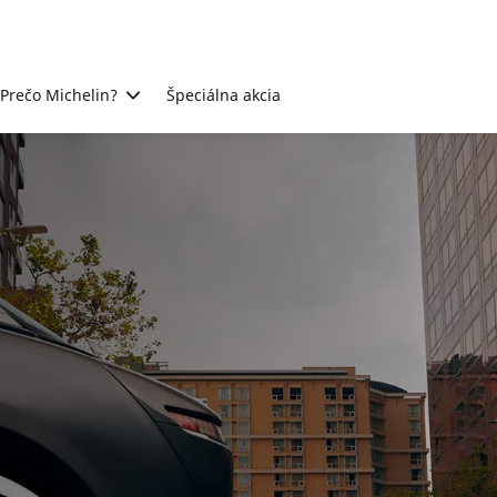
Prečo Michelin?
Špeciálna akcia