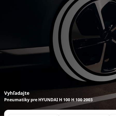
Vyhľadajte
Pneumatiky pre HYUNDAI H 100 H 100 2003